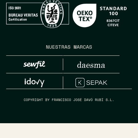
NUESTRAS MARCAS
COPYRIGHT BY FRANCISCO JOSÉ DAVÓ RUBÍ S.L.