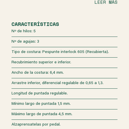
LEER MÁS
CARACTERÍSTICAS
Nº de hilos: 5
Nº de agujas: 3
Tipo de costura: Pespunte interlock 605 (Recubierta).
Recubrimiento superior e inferior.
Ancho de la costura: 6,4 mm.
Arrastre inferior, diferencial regulable de 0,65 a 1,3.
Longitud de puntada regulable.
Mínimo largo de puntada 1,5 mm.
Máximo largo de puntada 4,5 mm.
Alzaprensatelas por pedal.