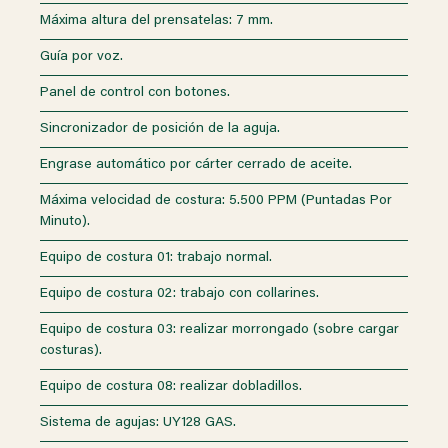
Máxima altura del prensatelas: 7 mm.
Guía por voz.
Panel de control con botones.
Sincronizador de posición de la aguja.
Engrase automático por cárter cerrado de aceite.
Máxima velocidad de costura: 5.500 PPM (Puntadas Por
Minuto).
Equipo de costura 01: trabajo normal.
Equipo de costura 02: trabajo con collarines.
Equipo de costura 03: realizar morrongado (sobre cargar
costuras).
Equipo de costura 08: realizar dobladillos.
Sistema de agujas: UY128 GAS.