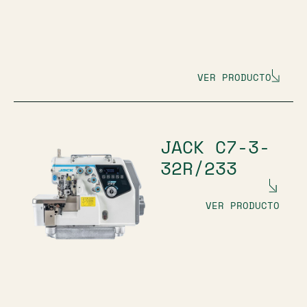
VER PRODUCTO
JACK C7-3-
32R/233
VER PRODUCTO