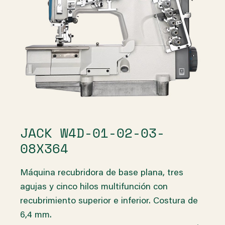
JACK W4D-01-02-03-
08X364
Máquina recubridora de base plana, tres
agujas y cinco hilos multifunción con
recubrimiento superior e inferior. Costura de
6,4 mm.