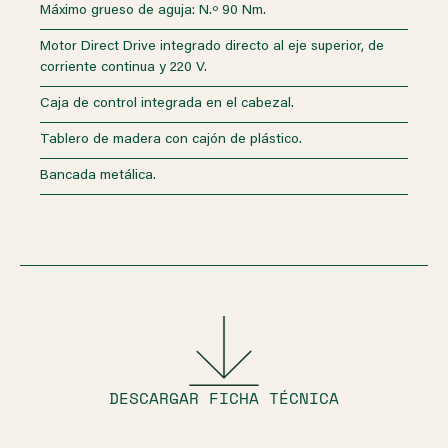
Máximo grueso de aguja: N.º 90 Nm.
Motor Direct Drive integrado directo al eje superior, de
corriente continua y 220 V.
Caja de control integrada en el cabezal.
Tablero de madera con cajón de plástico.
Bancada metálica.
DESCARGAR FICHA TÉCNICA