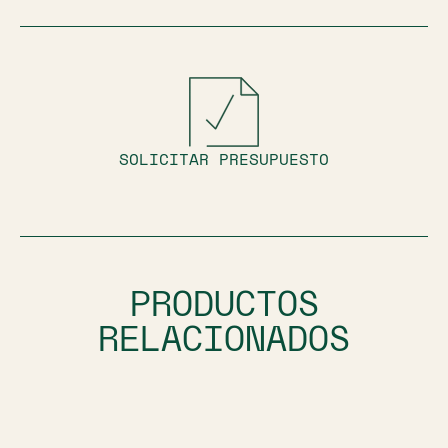
SOLICITAR PRESUPUESTO
PRODUCTOS
RELACIONADOS