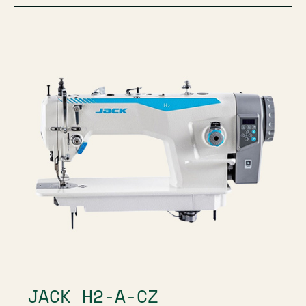
JACK H2-A-CZ