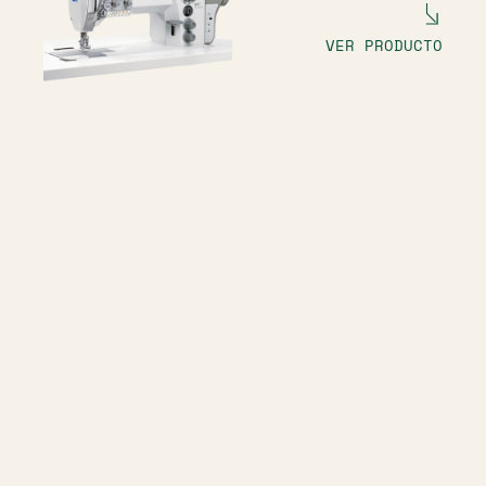
VER PRODUCTO