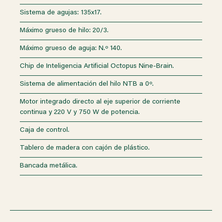
Sistema de agujas: 135x17.
Máximo grueso de hilo: 20/3.
Máximo grueso de aguja: N.º 140.
Chip de Inteligencia Artificial Octopus Nine-Brain.
Sistema de alimentación del hilo NTB a 0º.
Motor integrado directo al eje superior de corriente
continua y 220 V y 750 W de potencia.
Caja de control.
Tablero de madera con cajón de plástico.
Bancada metálica.