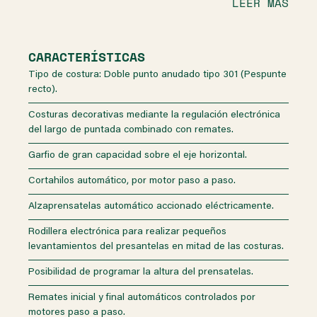
LEER MÁS
CARACTERÍSTICAS
Tipo de costura: Doble punto anudado tipo 301 (Pespunte
recto).
Costuras decorativas mediante la regulación electrónica
del largo de puntada combinado con remates.
Garfio de gran capacidad sobre el eje horizontal.
Cortahilos automático, por motor paso a paso.
Alzaprensatelas automático accionado eléctricamente.
Rodillera electrónica para realizar pequeños
levantamientos del presantelas en mitad de las costuras.
Posibilidad de programar la altura del prensatelas.
Remates inicial y final automáticos controlados por
motores paso a paso.