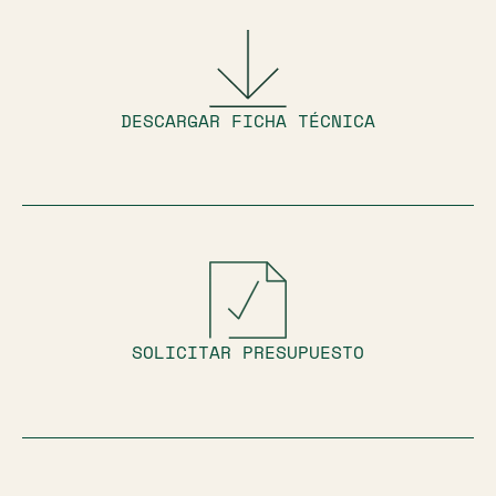
DESCARGAR FICHA TÉCNICA
SOLICITAR PRESUPUESTO