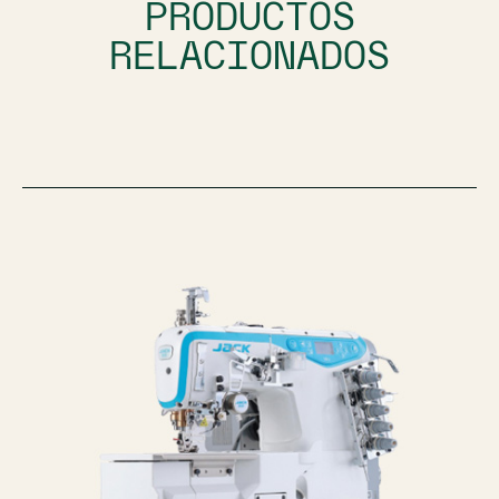
PRODUCTOS
RELACIONADOS