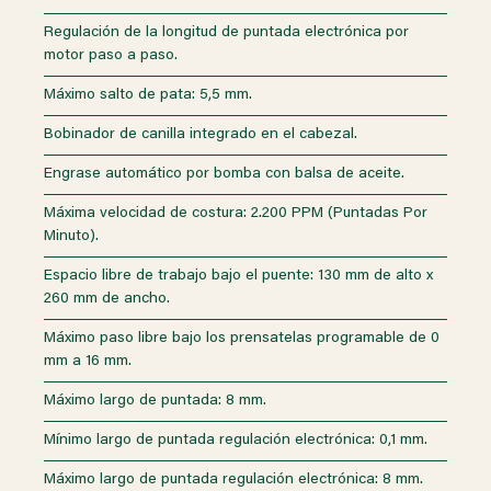
Regulación de la longitud de puntada electrónica por
motor paso a paso.
Máximo salto de pata: 5,5 mm.
Bobinador de canilla integrado en el cabezal.
Engrase automático por bomba con balsa de aceite.
Máxima velocidad de costura: 2.200 PPM (Puntadas Por
Minuto).
Espacio libre de trabajo bajo el puente: 130 mm de alto x
260 mm de ancho.
Máximo paso libre bajo los prensatelas programable de 0
mm a 16 mm.
Máximo largo de puntada: 8 mm.
Mínimo largo de puntada regulación electrónica: 0,1 mm.
Máximo largo de puntada regulación electrónica: 8 mm.