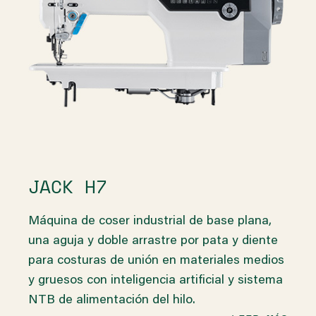
JACK H7
Máquina de coser industrial de base plana,
una aguja y doble arrastre por pata y diente
para costuras de unión en materiales medios
y gruesos con inteligencia artificial y sistema
NTB de alimentación del hilo.