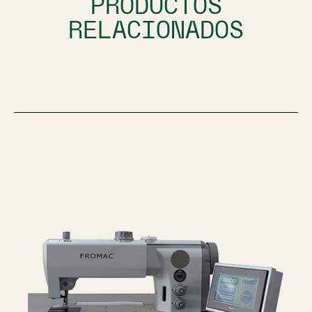
PRODUCTOS
RELACIONADOS