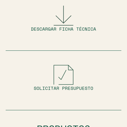
DESCARGAR FICHA TÉCNICA
SOLICITAR PRESUPUESTO