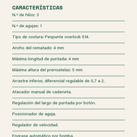
CARACTERÍSTICAS
N.º de hilos: 3
N.º de agujas: 1
Tipo de costura: Pespunte overlock 514.
Ancho del rematado: 4 mm
Máxima longitud de puntada: 4 mm
Máxima altura del prensatelas: 5 mm
Arrastre inferior, diferencial regulable de 0,7 a 2.
Atacador manual de cadeneta.
Regulación del largo de puntada por botón.
Posicionador de aguja.
Regulador de velocidad.
Engrase automático por bomba.