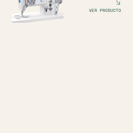
VER PRODUCTO