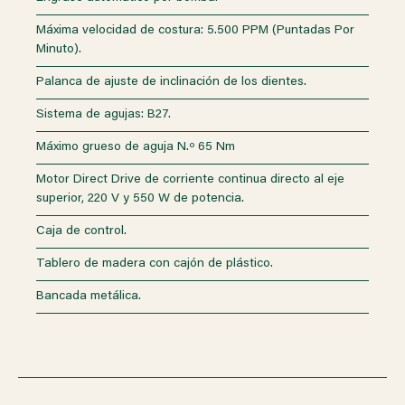
Máxima velocidad de costura: 5.500 PPM (Puntadas Por
Minuto).
Palanca de ajuste de inclinación de los dientes.
Sistema de agujas: B27.
Máximo grueso de aguja N.º 65 Nm
Motor Direct Drive de corriente continua directo al eje
superior, 220 V y 550 W de potencia.
Caja de control.
Tablero de madera con cajón de plástico.
Bancada metálica.