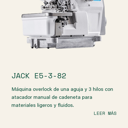
JACK E5-3-82
Máquina overlock de una aguja y 3 hilos con
atacador manual de cadeneta para
materiales ligeros y fluidos.
LEER MÁS