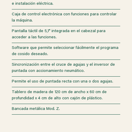
e instalación eléctrica.
Caja de control electrónica con funciones para controlar
la máquina.
Pantalla táctil de 5,1" integrada en el cabezal para
acceder a las funciones.
Software que permite seleccionar fácilmente el programa
de cosido deseado.
Sincronización entre el cruce de agujas y el inversor de
puntada con accionamiento neumático.
Permite el uso de puntada recta con una o dos agujas.
Tablero de madera de 120 cm de ancho x 60 cm de
profundidad x 4 cm de alto con cajón de plástico.
Bancada metálica Mod. Z.