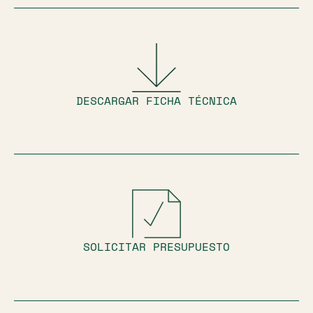
DESCARGAR FICHA TÉCNICA
SOLICITAR PRESUPUESTO