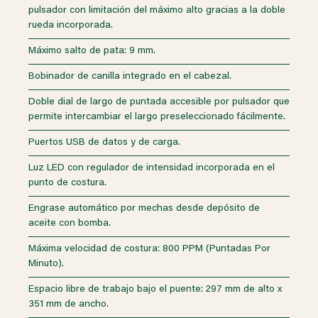
pulsador con limitación del máximo alto gracias a la doble
rueda incorporada.
Máximo salto de pata: 9 mm.
Bobinador de canilla integrado en el cabezal.
Doble dial de largo de puntada accesible por pulsador que
permite intercambiar el largo preseleccionado fácilmente.
Puertos USB de datos y de carga.
Luz LED con regulador de intensidad incorporada en el
punto de costura.
Engrase automático por mechas desde depósito de
aceite con bomba.
Máxima velocidad de costura: 800 PPM (Puntadas Por
Minuto).
Espacio libre de trabajo bajo el puente: 297 mm de alto x
351 mm de ancho.