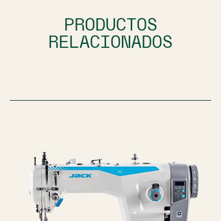
PRODUCTOS
RELACIONADOS