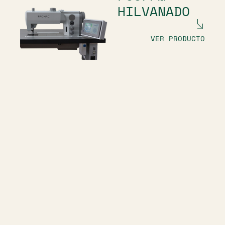
HILVANADO
VER PRODUCTO