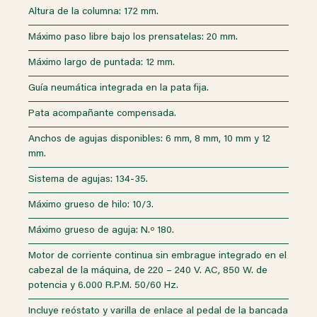
Altura de la columna: 172 mm.
Máximo paso libre bajo los prensatelas: 20 mm.
Máximo largo de puntada: 12 mm.
Guía neumática integrada en la pata fija.
Pata acompañante compensada.
Anchos de agujas disponibles: 6 mm, 8 mm, 10 mm y 12
mm.
Sistema de agujas: 134-35.
Máximo grueso de hilo: 10/3.
Máximo grueso de aguja: N.º 180.
Motor de corriente continua sin embrague integrado en el
cabezal de la máquina, de 220 – 240 V. AC, 850 W. de
potencia y 6.000 R.P.M. 50/60 Hz.
Incluye reóstato y varilla de enlace al pedal de la bancada