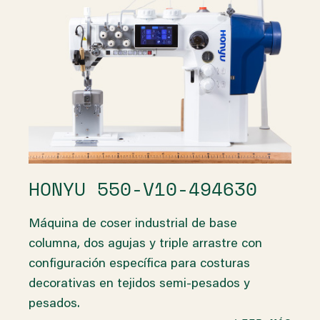
HONYU 550-V10-494630
Máquina de coser industrial de base
columna, dos agujas y triple arrastre con
configuración específica para costuras
decorativas en tejidos semi-pesados y
pesados.